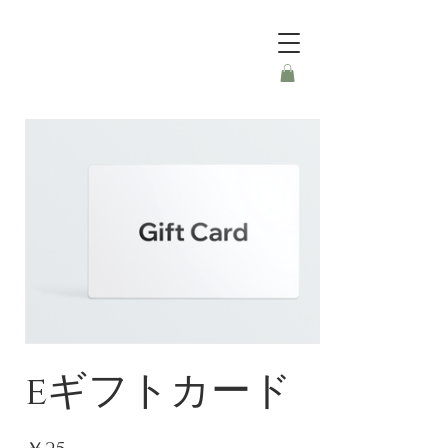
eギフトカード